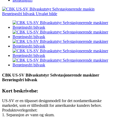
Berøringsfri
CBK US-SV Bilvaskutstyr Selvstasjonerende maskiner
Berøringsfri bilvask
Kort beskrivelse:
US-SV er en tilpasset designmodell for det nordamerikanske
markedet, som er tilfredsstilt for amerikanske kunders behov.
Produktoverlegenhet:
1. Separasjon av vann og skum.