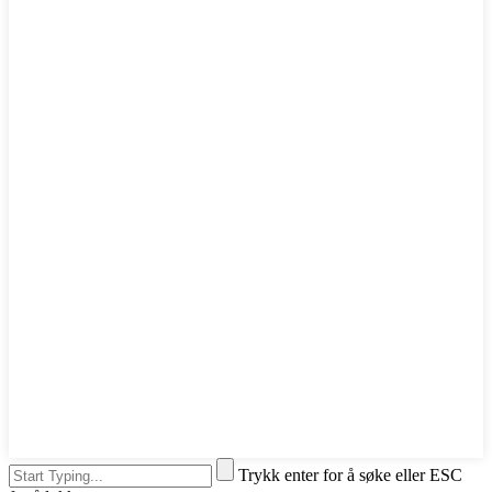
Trykk enter for å søke eller ESC