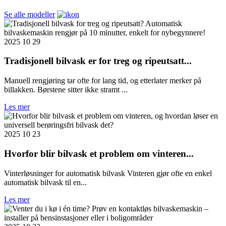
Se alle modeller
2025 10 29
Tradisjonell bilvask er for treg og ripeutsatt...
Manuell rengjøring tar ofte for lang tid, og etterlater merker på
billakken. Børstene sitter ikke stramt ...
Les mer
2025 10 23
Hvorfor blir bilvask et problem om vinteren...
Vinterløsninger for automatisk bilvask Vinteren gjør ofte en enkel
automatisk bilvask til en...
Les mer