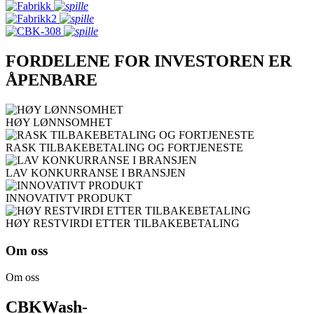
FORDELENE FOR INVESTOREN ER
ÅPENBARE
HØY LØNNSOMHET
RASK TILBAKEBETALING OG FORTJENESTE
LAV KONKURRANSE I BRANSJEN
INNOVATIVT PRODUKT
HØY RESTVIRDI ETTER TILBAKEBETALING
Om oss
Om oss
CBKWash-