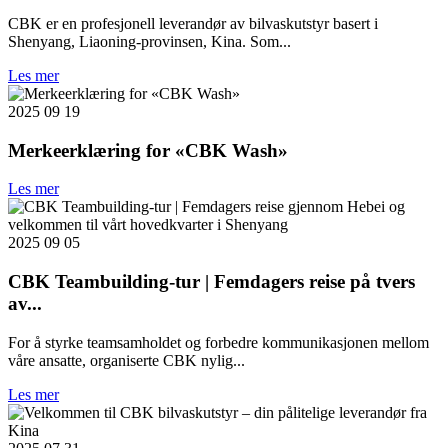
CBK er en profesjonell leverandør av bilvaskutstyr basert i
Shenyang, Liaoning-provinsen, Kina. Som...
Les mer
2025 09 19
Merkeerklæring for «CBK Wash»
Les mer
2025 09 05
CBK Teambuilding-tur | Femdagers reise på tvers
av...
For å styrke teamsamholdet og forbedre kommunikasjonen mellom
våre ansatte, organiserte CBK nylig...
Les mer