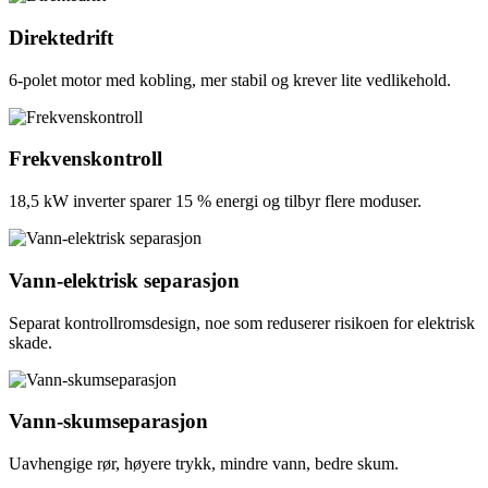
Direktedrift
6-polet motor med kobling, mer stabil og krever lite vedlikehold.
Frekvenskontroll
18,5 kW inverter sparer 15 % energi og tilbyr flere moduser.
Vann-elektrisk separasjon
Separat kontrollromsdesign, noe som reduserer risikoen for elektrisk
skade.
Vann-skumseparasjon
Uavhengige rør, høyere trykk, mindre vann, bedre skum.