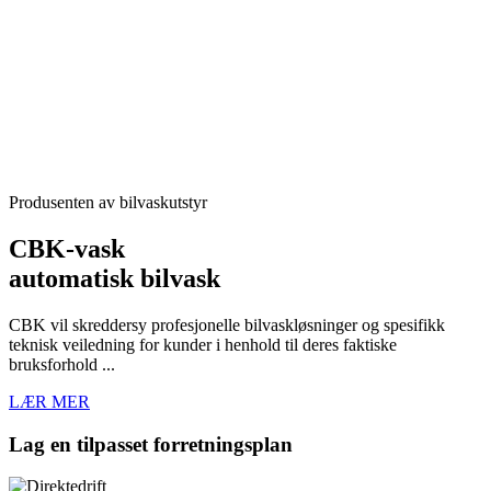
Produsenten av bilvaskutstyr
CBK-vask
automatisk bilvask
CBK vil skreddersy profesjonelle bilvaskløsninger og spesifikk
teknisk veiledning for kunder i henhold til deres faktiske
bruksforhold ...
LÆR MER
Lag en tilpasset forretningsplan