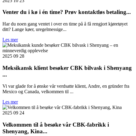
2025 10 23
Venter du i kø i én time? Prøv kontaktløs betaling...
Har du noen gang ventet i over en time på å få rengjort kjøretøyet
ditt? Lange køer, uregelmessige...
Les mer
2025 09 28
Meksikansk klient besøker CBK bilvask i Shenyang
...
Vi var glade for å ønske vår verdsatte klient, Andre, en gründer fra
Mexico og Canada, velkommen til ...
Les mer
2025 09 24
Velkommen til å besøke vår CBK-fabrikk i
Shenyang, Kina...