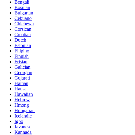
Bengali
Bosnian
Bulgarian
Cebuano
Chichewa
Corsican
Croatian
Dutch
Estonian
Filipino
Finnish
Frisian
Galician
Georgian
Gujarati
Haitian
Hausa
Hawaiian
Hebrew
Hmong
Hungarian
Icelandic
Igbo
Javanese
Kannada