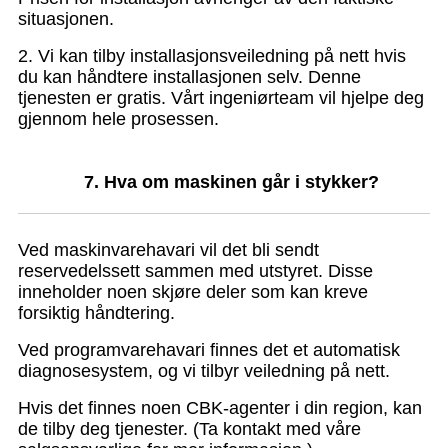
situasjonen.
2. Vi kan tilby installasjonsveiledning på nett hvis
du kan håndtere installasjonen selv. Denne
tjenesten er gratis. Vårt ingeniørteam vil hjelpe deg
gjennom hele prosessen.
7. Hva om maskinen går i stykker?
Ved maskinvarehavari vil det bli sendt
reservedelssett sammen med utstyret. Disse
inneholder noen skjøre deler som kan kreve
forsiktig håndtering.
Ved programvarehavari finnes det et automatisk
diagnosesystem, og vi tilbyr veiledning på nett.
Hvis det finnes noen CBK-agenter i din region, kan
de tilby deg tjenester. (Ta kontakt med våre