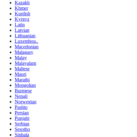
Kazakh
Khmer
Kurdish
Kyrgyz
Latin
Latvian
Lithuanian
Luxembou..
Macedonian
Malagasy
Malay
Malayalam
Maltese
Maori
Marathi
Mongolian
Burmese
Nepali
Norwegian
Pashto
Persian
Punjabi
Serbian
Sesotho
Sinhala