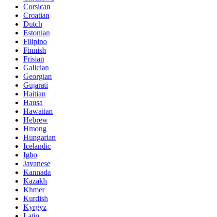
Corsican
Croatian
Dutch
Estonian
Filipino
Finnish
Frisian
Galician
Georgian
Gujarati
Haitian
Hausa
Hawaiian
Hebrew
Hmong
Hungarian
Icelandic
Igbo
Javanese
Kannada
Kazakh
Khmer
Kurdish
Kyrgyz
Latin