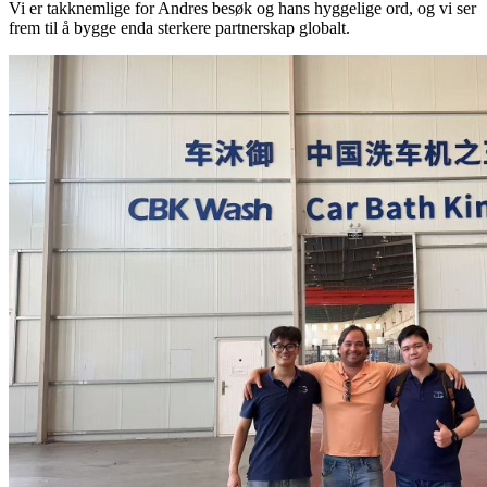
Vi er takknemlige for Andres besøk og hans hyggelige ord, og vi ser
frem til å bygge enda sterkere partnerskap globalt.