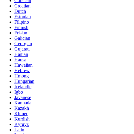
Corsican
Croatian
Dutch
Estonian
Filipino
Finnish
Frisian
Galician
Georgian
Gujarati
Haitian
Hausa
Hawaiian
Hebrew
Hmong
Hungarian
Icelandic
Igbo
Javanese
Kannada
Kazakh
Khmer
Kurdish
Kyrgyz
Latin